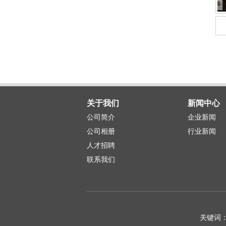
关于我们
新闻中心
公司简介
企业新闻
公司相册
行业新闻
人才招聘
联系我们
关键词