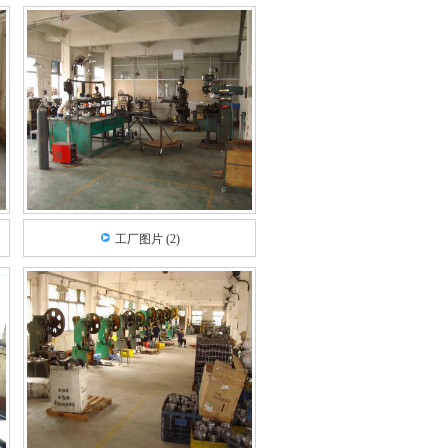
工厂图片 (2)