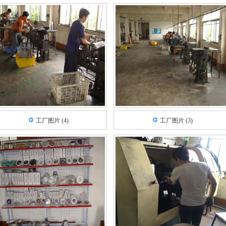
工厂图片 (4)
工厂图片 (3)