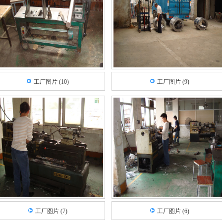
工厂图片 (10)
工厂图片 (9)
1
2
工厂图片 (7)
工厂图片 (6)