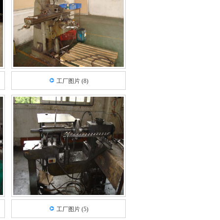
工厂图片 (8)
工厂图片 (5)