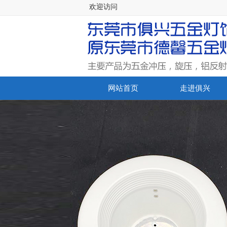
欢迎访问
网站首页
走进俱兴