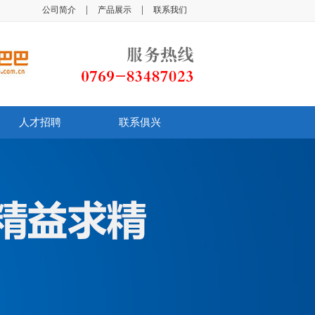
|
|
公司简介
产品展示
联系我们
人才招聘
联系俱兴